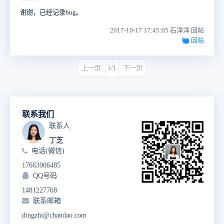
谢谢，已经记录bug。
2017-10-17 17:45:05 石洋洋 回帖
回帖
上一页
1/1
下一页
联系我们
联系人
丁芝
电话(微信)
17663906485
QQ号码
1481227768
联系邮箱
dingzhi@chandao.com