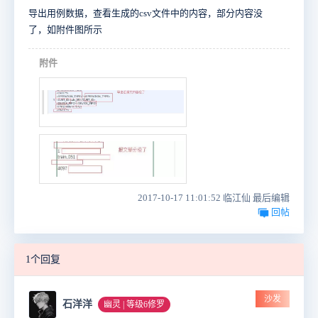
导出用例数据，查看生成的csv文件中的内容，部分内容没
了，如附件图所示
附件
2017-10-17 11:01:52 临江仙 最后编辑
回帖
1个回复
沙发
石洋洋
幽灵 | 等级6修罗