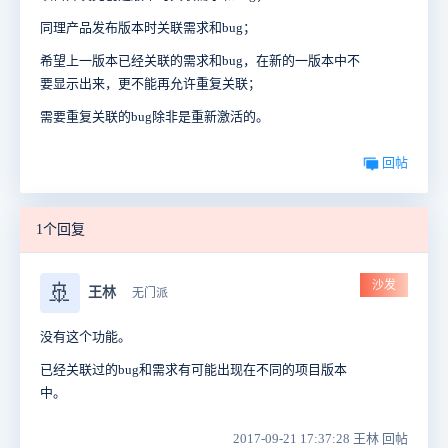
同理产品发布版本时关联需求和bug；
希望上一版本已经关联的需求和bug，在新的一版本中不
要显示出来，更不能再允许重复关联；
需要重复关联的bug除非是重新激活的。
回帖
1个回复
沙发
🚢
王林
无门派
没有这个功能。
已经关联过的bug和需求有可能出现在不同的项目版本
中。
2017-09-21 17:37:28 王林 回帖