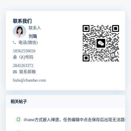
联系我们
联系人
刘璐
电话(微信)
18562550650
QQ号码
2845263372
联系邮箱
liulu@chandao.com
相关帖子
🍞
iframe方式嵌入禅道，任务编辑中点击保存后出现无法跳转