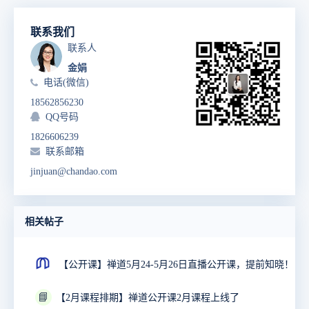
联系我们
联系人
金娟
电话(微信)
18562856230
QQ号码
1826606239
联系邮箱
jinjuan@chandao.com
相关帖子
【公开课】禅道5月24-5月26日直播公开课，提前知晓！
📘
【2月课程排期】禅道公开课2月课程上线了