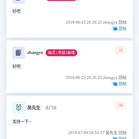
好吧
2018-06-23 20:26:23 zhangyu 回帖
回帖
#5
📙
zhangyu
幽灵 | 等级1幽魂
好吧
2018-06-23 20:26:25 zhangyu 回帖
回帖
#6
🐰
吴先生
无门派
支持一下~
2018-07-09 20:55:57 吴先生 回帖
回帖