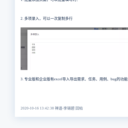
2. 多项录入，可以一次复制多行
3. 专业版和企业版有excel导入导出需求、任务、用例、bug的功能，开源版也可以购
2020-10-16 13:42:38 禅道-李锡碧 回帖