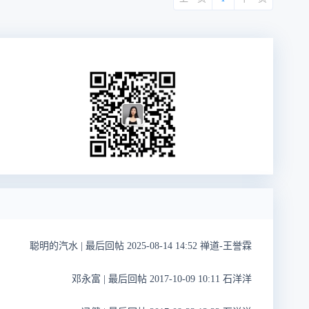
聪明的汽水
|
最后回帖 2025-08-14 14:52 禅道-王誉霖
邓永富
|
最后回帖 2017-10-09 10:11 石洋洋