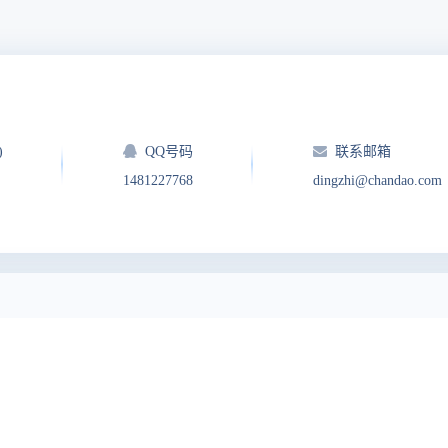
)
QQ号码
联系邮箱
1481227768
dingzhi@chandao.com