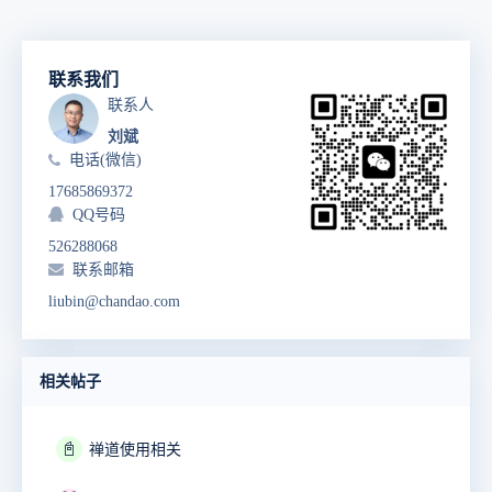
联系我们
联系人
刘斌
电话(微信)
17685869372
QQ号码
526288068
联系邮箱
liubin@chandao.com
相关帖子
📓
禅道使用相关