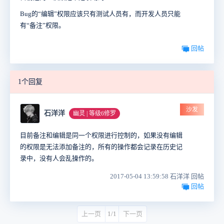
Bug的“编辑”权限应该只有测试人员有，而开发人员只能
有“备注”权限。
回帖
1个回复
沙发
石洋洋
幽灵 | 等级6修罗
目前备注和编辑是同一个权限进行控制的，如果没有编辑
的权限是无法添加备注的，所有的操作都会记录在历史记
录中，没有人会乱操作的。
2017-05-04 13:59:58 石洋洋 回帖
回帖
上一页
1/1
下一页