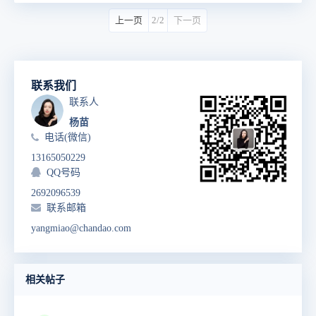
上一页
2/2
下一页
联系我们
联系人
杨苗
电话(微信)
13165050229
QQ号码
2692096539
联系邮箱
yangmiao@chandao.com
相关帖子