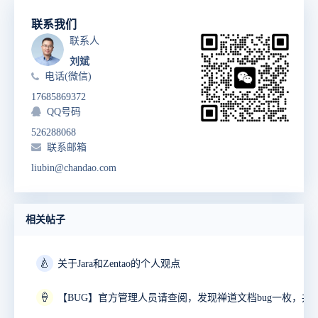
联系我们
联系人
刘斌
电话(微信)
17685869372
QQ号码
526288068
联系邮箱
liubin@chandao.com
相关帖子
🍐
关于Jara和Zentao的个人观点
🍦