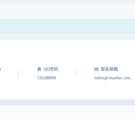
)
QQ号码
联系邮箱
526288068
liubin@chandao.com