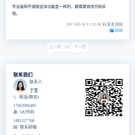
专业版和开源版这块功能是一样的，都需要修改代码实
现。
2017-03-16 11:31:09 石洋洋 回帖
回帖
上一页
1/1
下一页
联系我们
联系人
丁芝
电话(微信)
17663906485
QQ号码
1481227768
联系邮箱