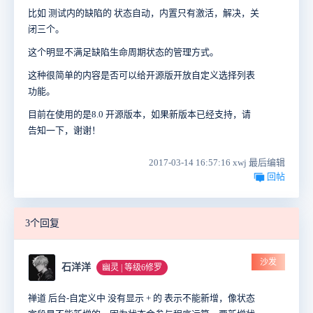
比如 测试内的缺陷的 状态自动，内置只有激活，解决，关
闭三个。
这个明显不满足缺陷生命周期状态的管理方式。
这种很简单的内容是否可以给开源版开放自定义选择列表
功能。
目前在使用的是8.0 开源版本，如果新版本已经支持，请
告知一下，谢谢！
2017-03-14 16:57:16 xwj 最后编辑
回帖
3个回复
沙发
石洋洋
幽灵 | 等级6修罗
禅道 后台-自定义中 没有显示 + 的 表示不能新增，像状态