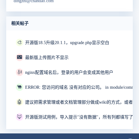
dingzhi@chandao.com
相关帖子
🎨
开源版18.5升级20.1.1，upgrade.php显示空白
🌃
最新版上传图片不显示
🎻
nginx配置域名后，登录的用户会变成其他用户
🐫
🤖
🦊
开源版测试用例，导入提示"没有数据"，所有列都填写了。