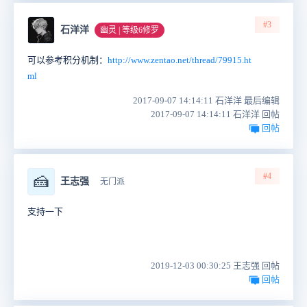
#3
石洋洋
幽灵 | 等级6修罗
可以参考积分机制：
http://www.zentao.net/thread/79915.ht
ml
2017-09-07 14:14:11 石洋洋 最后编辑
2017-09-07 14:14:11 石洋洋 回帖
回帖
#4
🍰
王志强
无门派
支持一下
2019-12-03 00:30:25 王志强 回帖
回帖