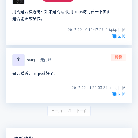
用的是云禅道吗？如果是的话 使用 https访问看一下页面
是否能正常操作。
2017-02-10 10:47:26 石洋洋 回帖
回帖
板凳
📓
song
无门派
是云禅道， https就好了。
2017-02-11 20:55:31 song 回帖
回帖
上一页
1/1
下一页