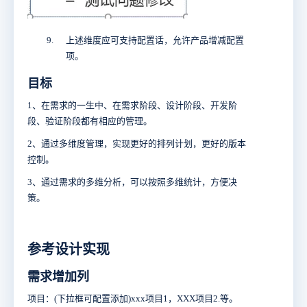
9.
上述维度应可支持配置话，允许产品增减配置
项。
目标
1、在需求的一生中、在需求阶段、设计阶段、开发阶
段、验证阶段都有相应的管理。
2、通过多维度管理，实现更好的排列计划，更好的版本
控制。
3、通过需求的多维分析，可以按照多维统计，方便决
策。
参考设计实现
需求增加列
项目：
(
下拉框可配置添加
)xxx项目1，XXX项目2.
等。