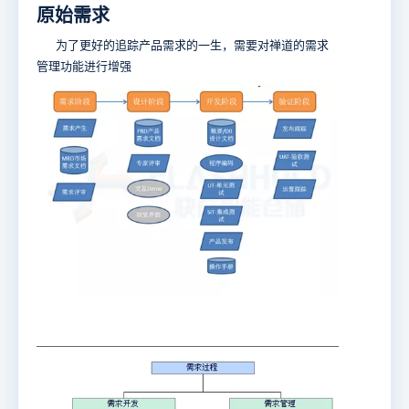
原始需求
为了更好的追踪产品需求的一生，需要对禅道的需求
管理功能进行增强