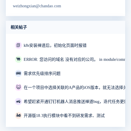
weizhongxian@chandao.com
相关帖子
📗
k8s安装禅道后，初始化页面时报错
🐫
🚌
需求优先级排序问题
😺
🚜
🚂
开源版18.3执行模块中看不到研发需求、测试