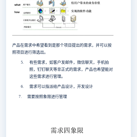
产品在需求中希望看到是那个项目提出的需求，并可以按
照项目进行筛选出。
5.
有些需求，如客户发邮件，微信聊天，手机拍
照，钉钉聊天等非正式的需求，产品也希望能对
这些需求进行管理。
6.
需求可以指派给产品设计，开发设计
7.
需要按照象限进行管理