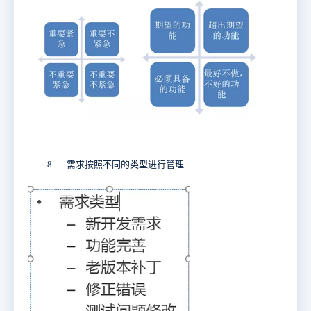
8.
需求按照不同的类型进行管理