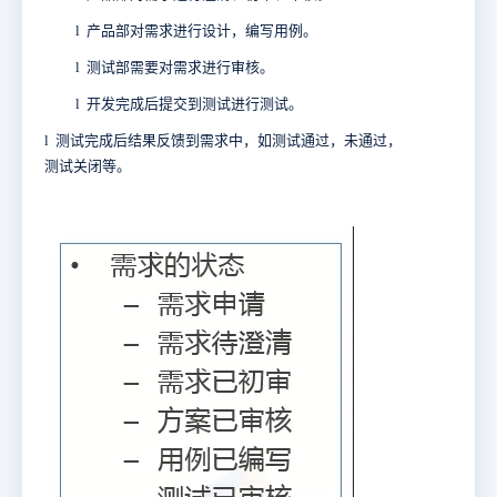
l
产品部对需求进行设计，编写用例。
l
测试部需要对需求进行审核。
l
开发完成后提交到测试进行测试。
l
测试完成后结果反馈到需求中，如测试通过，未通过，
测试关闭等。