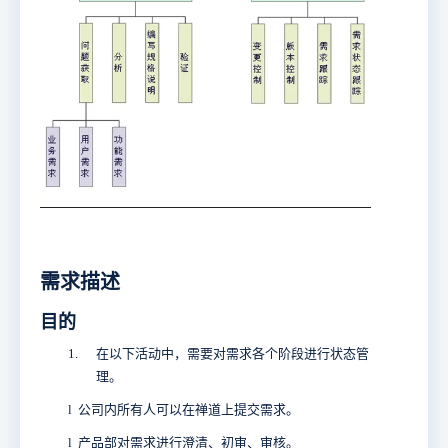
需求描述
目的
1.
在以下活动中，需要对需求各个阶段进行状态管
理。
l
公司内所有人可以在禅道上提交需求。
l
产品部对需求进行澄清、初审、审核。