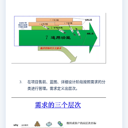
3.
在项目售前、蓝图、详细设计阶段按照需求的分
类进行管理。需求定义出层次。