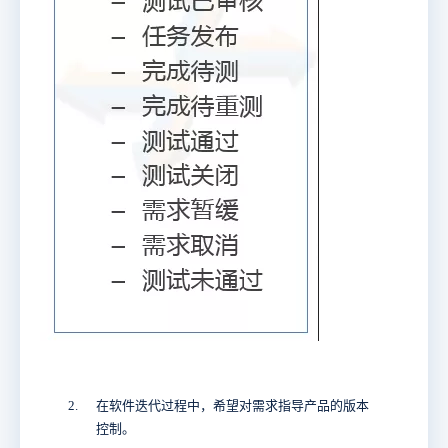
2.
在软件迭代过程中，希望对需求指导产品的版本
控制。