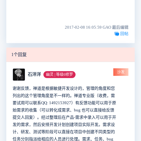
2017-02-08 16:05:59 GAO 最后编辑
回帖
1个回复
沙发
石洋洋
幽灵 | 等级6修罗
谢谢反馈，禅道是根据敏捷开发设计的，管理的角度和您
列出的这个管理角度是不一样的。禅道专业版（收费，需
要试用可以联系QQ: 1492153927）有反馈功能可以用于原
始需求的收集（可以转化成需求、bug 也可以直接给反馈
提交人回复）。经过整理后在产品-需求中录入可以用于开
发的需求，然后安排开发计划创建项目实际开发。需求设
计、研发、测试等阶段可以直接在项目中创建不同类型的
任务分别指派给相应的人员进行处理。需求、任务、bug