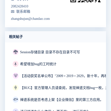
2082428410
联系邮箱
zhangshujun@chandao.com
相关帖子
🐉
Session存储目录 目录不存在目录不可写
🌷
希望增加bug的工时统计
🐻
🍦
🐟
禅道系统是否考虑上架【企业微信】里的第三方应用。