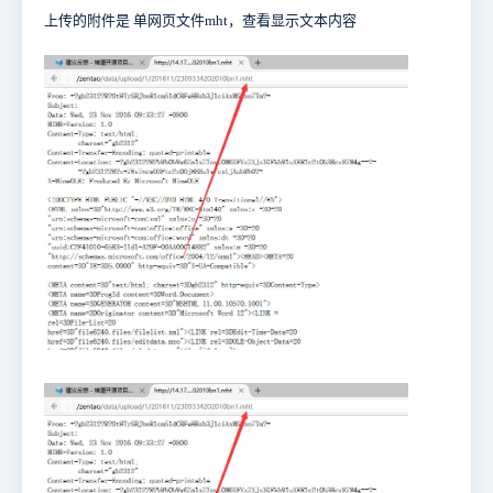
上传的附件是 单网页文件mht，查看显示文本内容