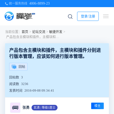
4006-8899-23
统一服务热线
登录/注册
当前位置：
首页
>
论坛交流
>
敏捷开发
>
产品包含主模块和插件，主模块和插件分别进行版本管理，应该如何进行版本管理。
产品包含主模块和插件，主模块和插件分别进
行版本管理，应该如何进行版本管理。
回帖
回帖数
3
阅读数
3236
发表时间
2016-09-08 09:34:41
楼主
🚌
张勇
玄清 | 等级1居士