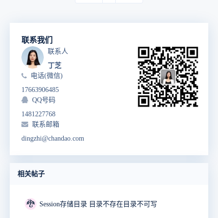
联系我们
联系人
丁芝
电话(微信)
17663906485
QQ号码
1481227768
联系邮箱
dingzhi@chandao.com
相关帖子
🐉
Session存储目录 目录不存在目录不可写