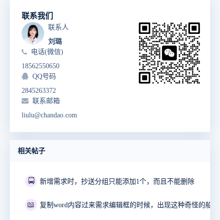
联系我们
联系人
刘璐
电话(微信)
18562550650
QQ号码
2845263372
联系邮箱
liulu@chandao.com
相关帖子
🚍
新增需求时，抄送分组只能添加1个，而且不能删除
📖