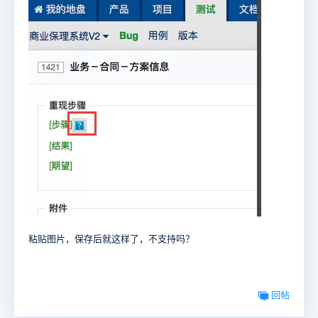
粘贴图片，保存后就这样了，不支持吗？
回帖