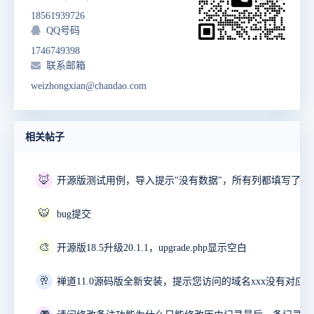
18561939726
QQ号码
1746749398
联系邮箱
weizhongxian@chandao.com
相关帖子
🦊
开源版测试用例，导入提示"没有数据"，所有列都填写了。
🐯
bug提交
🎨
开源版18.5升级20.1.1，upgrade.php显示空白
🥂
禅道11.0源码版全新安装，提示您访问的域名xxx没有对应