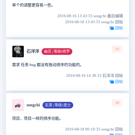
单个的调整更容易一些。
2016-08-16 13:43:55 songchi 最后编辑
2016-08-16 13:43:55 songchi 回帖
回帖
#3
石洋洋
幽灵 | 等级6修罗
需求 任务 bug 都没有拖动排序的功能的。
2016-08-16 14:38:33 石洋洋 回帖
回帖
#4
🚙
songchi
玄清 | 等级1居士
项目，项目一样的排序功能。
2016-08-18 00:10:35 songchi 回帖