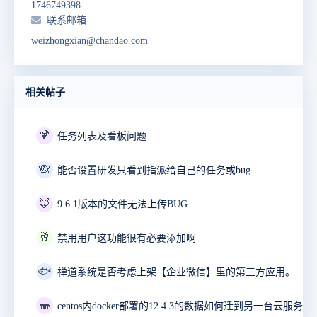
1746749398
联系邮箱
weizhongxian@chandao.com
相关帖子
🍹
任务列表及看板问题
🙈
能否设置研发只看到指派给自己的任务或bug
🦊
9.6.1版本的文件无法上传BUG
🥂
禁用用户这功能很有必要添加啊
🐟
禅道系统是否考虑上架【企业微信】里的第三方应用。
🍣