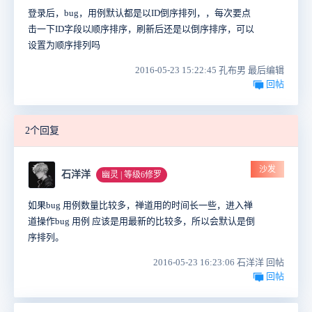
登录后，bug，用例默认都是以ID倒序排列，，每次要点
击一下ID字段以顺序排序，刷新后还是以倒序排序，可以
设置为顺序排列吗
2016-05-23 15:22:45 孔布男 最后编辑
回帖
2个回复
沙发
石洋洋
幽灵 | 等级6修罗
如果bug 用例数量比较多，禅道用的时间长一些，进入禅
道操作bug 用例 应该是用最新的比较多，所以会默认是倒
序排列。
2016-05-23 16:23:06 石洋洋 回帖
回帖