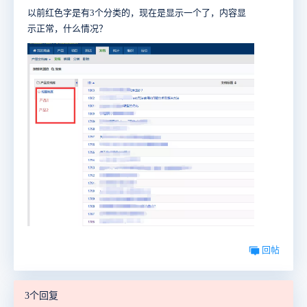
以前红色字是有3个分类的，现在是显示一个了，内容显
示正常，什么情况？
回帖
3个回复