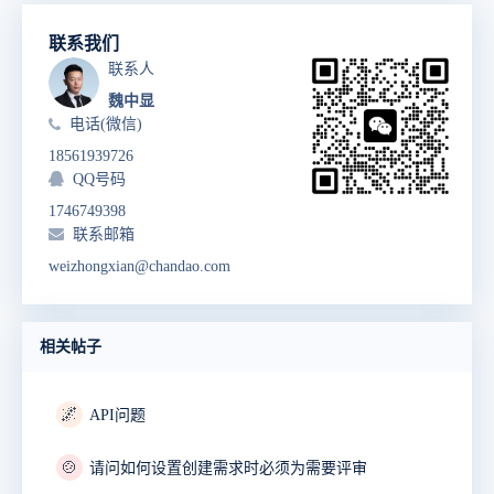
联系我们
联系人
魏中显
电话(微信)
18561939726
QQ号码
1746749398
联系邮箱
weizhongxian@chandao.com
相关帖子
🌌
API问题
🍲
请问如何设置创建需求时必须为需要评审