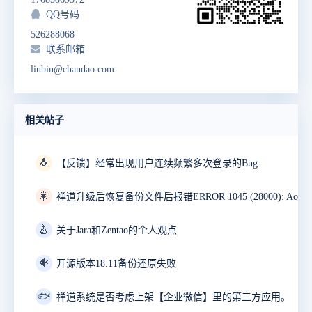
QQ号码
526288068
联系邮箱
liubin@chandao.com
相关帖子
🐧
【反馈】经常出现用户连续频繁多次登录的Bug
🎇
🍐
关于Jara和Zentao的个人观点
🐠
开源版本18.11备份还原失败
🐟
禅道系统是否考虑上架【企业微信】里的第三方应用。