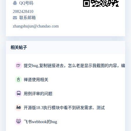
QQ号码
2082428410
联系邮箱
zhangshujun@chandao.com
相关帖子
🍺
📓
禅道使用相关
🚍
用例评审的问题
🚂
开源版18.3执行模块中看不到研发需求、测试
😸
飞书webhook的bug