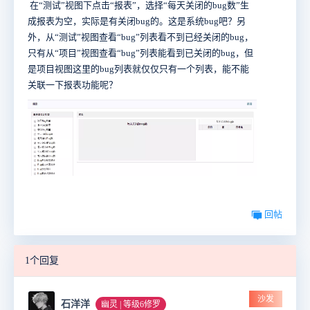
在“测试”视图下点击“报表”，选择“每天关闭的bug数”生
成报表为空，实际是有关闭bug的。这是系统bug吧？另
外，从“测试”视图查看“bug”列表看不到已经关闭的bug，
只有从“项目”视图查看“bug”列表能看到已关闭的bug，但
是项目视图这里的bug列表就仅仅只有一个列表，能不能
关联一下报表功能呢？
回帖
1个回复
沙发
石洋洋
幽灵 | 等级6修罗