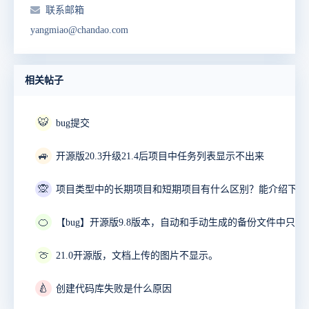
联系邮箱
yangmiao@chandao.com
相关帖子
🐯
bug提交
🚙
开源版20.3升级21.4后项目中任务列表显示不出来
🙊
🍊
🍈
21.0开源版，文档上传的图片不显示。
🍐
创建代码库失败是什么原因