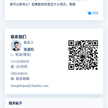
容可以修改么？如果能修改是在什么地方。谢谢
回帖
联系我们
联系人
张淑钧
电话(微信)
13156280939
QQ号码
2082428410
联系邮箱
zhangshujun@chandao.com
相关帖子