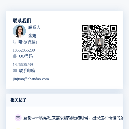
联系我们
联系人
金娟
电话(微信)
18562856230
QQ号码
1826606239
联系邮箱
jinjuan@chandao.com
相关帖子
📖