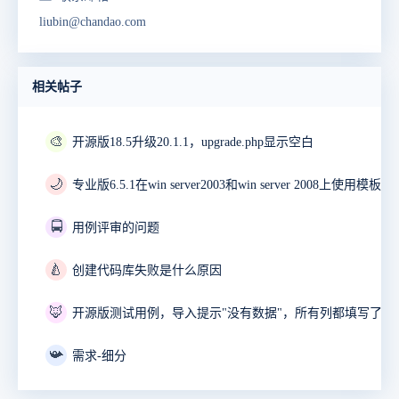
liubin@chandao.com
相关帖子
🎨
开源版18.5升级20.1.1，upgrade.php显示空白
🌙
🚍
用例评审的问题
🍐
创建代码库失败是什么原因
🦊
开源版测试用例，导入提示"没有数据"，所有列都填写了。
📯
需求-细分