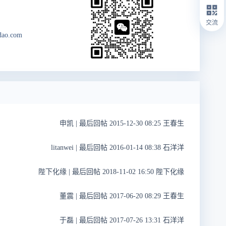
交流
dao.com
申凯
|
最后回帖 2015-12-30 08:25 王春生
litanwei
|
最后回帖 2016-01-14 08:38 石洋洋
陛下化缘
|
最后回帖 2018-11-02 16:50 陛下化缘
董震
|
最后回帖 2017-06-20 08:29 王春生
于磊
|
最后回帖 2017-07-26 13:31 石洋洋