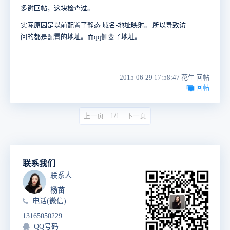
多谢回帖，这块检查过。
实际原因是以前配置了静态 域名-地址映射。 所以导致访
问的都是配置的地址。而qq侧变了地址。
2015-06-29 17:58:47 花生 回帖
回帖
上一页
1/1
下一页
联系我们
联系人
杨苗
电话(微信)
13165050229
QQ号码