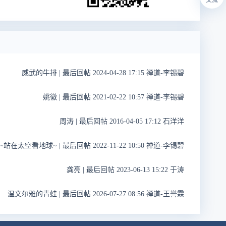
威武的牛排
|
最后回帖 2024-04-28 17:15 禅道-李锡碧
姚徽
|
最后回帖 2021-02-22 10:57 禅道-李锡碧
周涛
|
最后回帖 2016-04-05 17:12 石洋洋
~站在太空看地球~
|
最后回帖 2022-11-22 10:50 禅道-李锡碧
龚亮
|
最后回帖 2023-06-13 15:22 于涛
温文尔雅的青蛙
|
最后回帖 2026-07-27 08:56 禅道-王誉霖