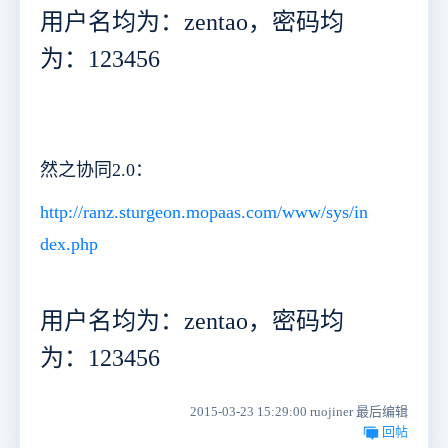
用户名均为：zentao，密码均
为：123456
然之协同2.0：
http://ranz.sturgeon.mopaas.com/www/sys/in
dex.php
用户名均为：zentao，密码均
为：123456
2015-03-23 15:29:00 ruojiner 最后编辑
回帖