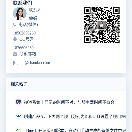
联系我们
联系人
金娟
电话(微信)
18562856230
QQ号码
1826606239
联系邮箱
jinjuan@chandao.com
相关帖子
🌉
禅道系统上显示的时间不对，与服务器时间不符合
🦋
🍊