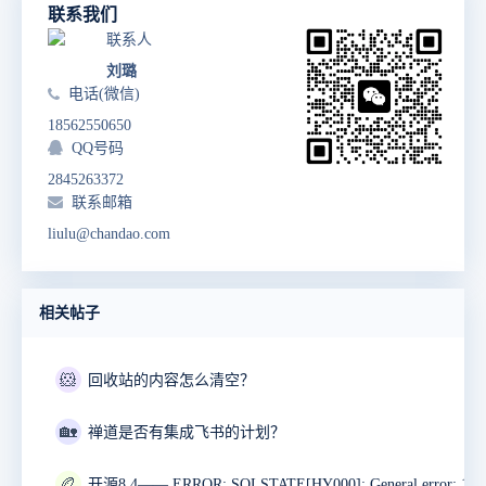
联系我们
联系人
刘璐
电话(微信)
18562550650
QQ号码
2845263372
联系邮箱
liulu@chandao.com
相关帖子
🐹
回收站的内容怎么清空？
🏡
禅道是否有集成飞书的计划？
🏉