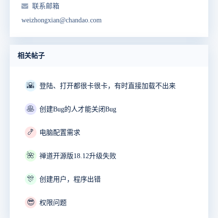
联系邮箱
weizhongxian@chandao.com
相关帖子
🌇
登陆、打开都很卡很卡，有时直接加载不出来
🥞
创建Bug的人才能关闭Bug
🍤
电脑配置需求
🌺
禅道开源版18.12升级失败
🎊
创建用户，程序出错
😎
权限问题