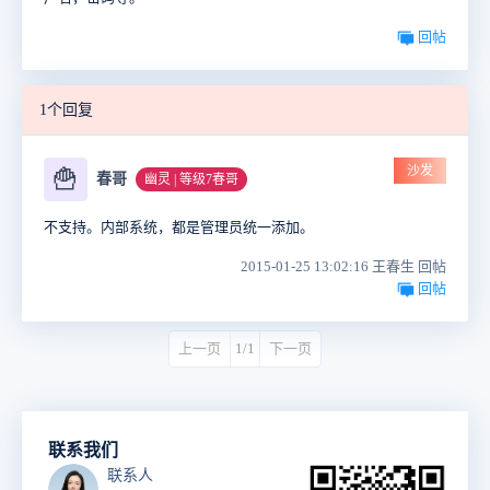
回帖
1个回复
沙发
🍟
春哥
幽灵 | 等级7春哥
不支持。内部系统，都是管理员统一添加。
2015-01-25 13:02:16 王春生 回帖
回帖
上一页
1/1
下一页
联系我们
联系人