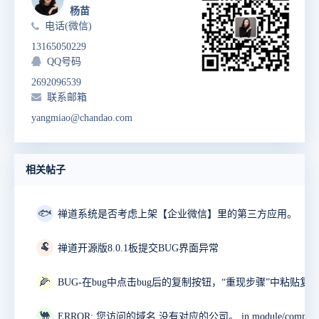
杨苗
电话(微信)
13165050229
QQ号码
2692096539
联系邮箱
yangmiao@chandao.com
相关帖子
🐟
禅道系统是否考虑上架【企业微信】里的第三方应用。
🐏
禅道开源版8.0.1板提交BUG界面异常
🌽
🐫