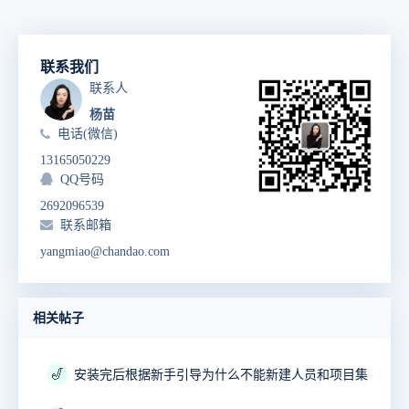
联系我们
联系人
杨苗
电话(微信)
13165050229
QQ号码
2692096539
联系邮箱
yangmiao@chandao.com
相关帖子
🎷
安装完后根据新手引导为什么不能新建人员和项目集