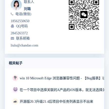
联系人
刘璐
电话(微信)
18562550650
QQ号码
2845263372
联系邮箱
liulu@chandao.com
相关帖子
💐
😺
🚙
开源版20.3升级21.4后项目中任务列表显示不出来