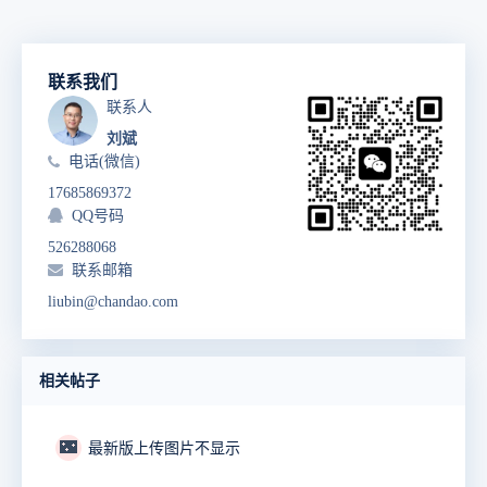
联系我们
联系人
刘斌
电话(微信)
17685869372
QQ号码
526288068
联系邮箱
liubin@chandao.com
相关帖子
🌃
最新版上传图片不显示