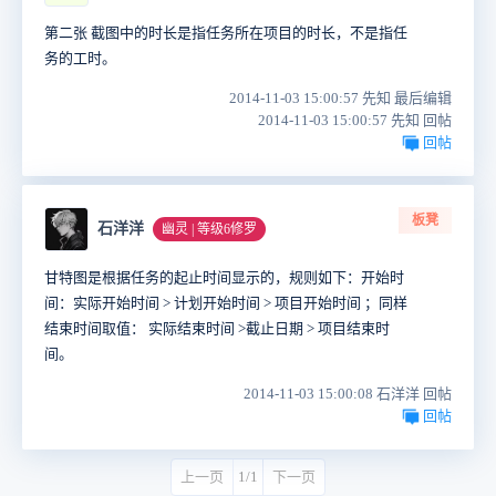
第二张 截图中的时长是指任务所在项目的时长，不是指任
务的工时。
2014-11-03 15:00:57 先知 最后编辑
2014-11-03 15:00:57 先知 回帖
回帖
板凳
石洋洋
幽灵 | 等级6修罗
甘特图是根据任务的起止时间显示的，规则如下：开始时
间：实际开始时间 > 计划开始时间 > 项目开始时间 ；同样
结束时间取值： 实际结束时间 >截止日期 > 项目结束时
间。
2014-11-03 15:00:08 石洋洋 回帖
回帖
上一页
1/1
下一页