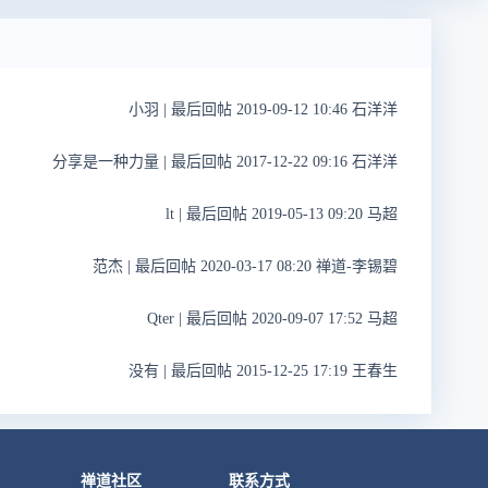
小羽
|
最后回帖 2019-09-12 10:46 石洋洋
分享是一种力量
|
最后回帖 2017-12-22 09:16 石洋洋
lt
|
最后回帖 2019-05-13 09:20 马超
范杰
|
最后回帖 2020-03-17 08:20 禅道-李锡碧
Qter
|
最后回帖 2020-09-07 17:52 马超
没有
|
最后回帖 2015-12-25 17:19 王春生
禅道社区
联系方式