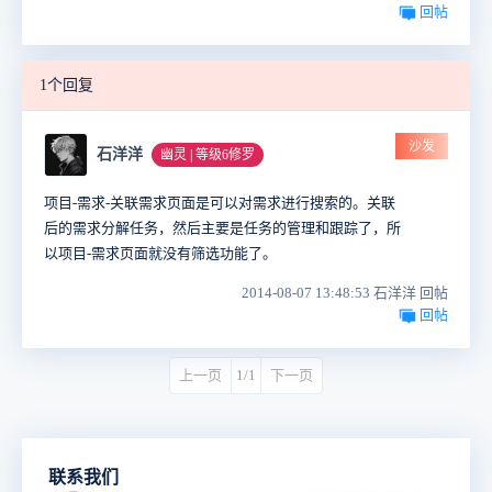
回帖
1个回复
沙发
石洋洋
幽灵 | 等级6修罗
项目-需求-关联需求页面是可以对需求进行搜索的。关联
后的需求分解任务，然后主要是任务的管理和跟踪了，所
以项目-需求页面就没有筛选功能了。
2014-08-07 13:48:53 石洋洋 回帖
回帖
上一页
1/1
下一页
联系我们