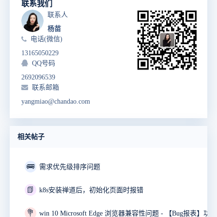
联系我们
联系人
杨苗
电话(微信)
13165050229
QQ号码
2692096539
联系邮箱
yangmiao@chandao.com
相关帖子
🚌
需求优先级排序问题
📗
k8s安装禅道后，初始化页面时报错
💐