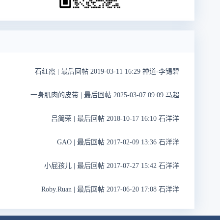
石红霞
|
最后回帖 2019-03-11 16:29 禅道-李锡碧
一身肌肉的皮带
|
最后回帖 2025-03-07 09:09 马超
吕简荣
|
最后回帖 2018-10-17 16:10 石洋洋
GAO
|
最后回帖 2017-02-09 13:36 石洋洋
小屁孩儿
|
最后回帖 2017-07-27 15:42 石洋洋
Roby.Ruan
|
最后回帖 2017-06-20 17:08 石洋洋