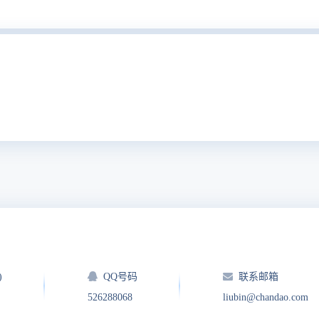
)
QQ号码
联系邮箱
526288068
liubin@chandao.com