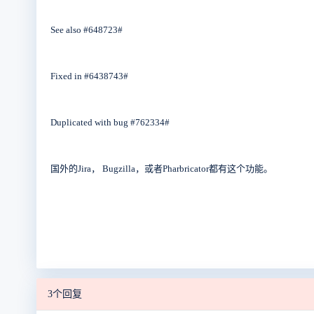
See also #648723#
Fixed in #6438743#
Duplicated with bug #762334#
国外的Jira， Bugzilla，或者Pharbricator都有这个功能。
3个回复