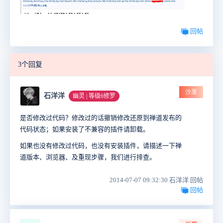
回帖
3个回复
沙发
石洋洋
幽灵 | 等级6修罗
是否修改过代码？修改过的话撤销修改还原到禅道发布的
代码状态；如果安装了不兼容的插件请卸载。
如果也没有修改过代码，也没有安装插件，请描述一下禅
道版本、浏览器、及重现步骤，我们进行排查。
2014-07-07 09:32:30 石洋洋 回帖
回帖