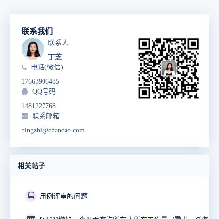
联系我们
联系人
丁芝
电话(微信)
17663906485
QQ号码
1481227768
联系邮箱
dingzhi@chandao.com
相关帖子
🚍
用例评审的问题