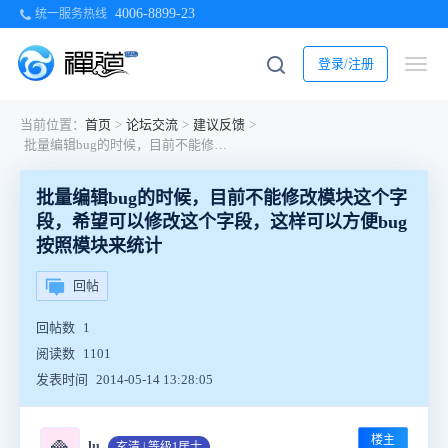
4006-8899-23
统一服务热线
登录/注册
当前位置：
首页
>
论坛交流
>
建议反馈
>
批量编辑bug的时候，目前不能修改模块这个字段，希望可以修改这个字段，这样可以方便bug按照模块来统计
批量编辑bug的时候，目前不能修改模块这个字
段，希望可以修改这个字段，这样可以方便bug
按照模块来统计
回帖
回帖数
1
阅读数
1101
发表时间
2014-05-14 13:28:05
楼主
🍚
lu
玄清 | 等级1居士