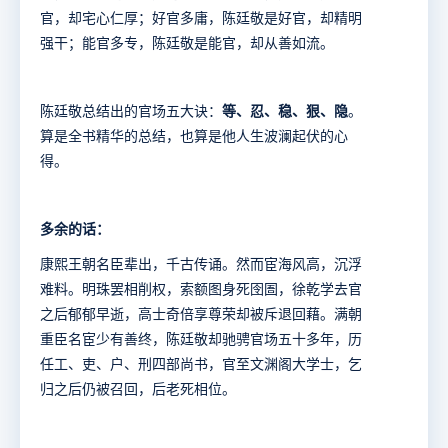
官，却宅心仁厚；好官多庸，陈廷敬是好官，却精明
强干；能官多专，陈廷敬是能官，却从善如流。
陈廷敬总结出的官场五大诀：
等、忍、稳、狠、隐
。
算是全书精华的总结，也算是他人生波澜起伏的心
得。
多余的话：
康熙王朝名臣辈出，千古传诵。然而宦海风高，沉浮
难料。明珠罢相削权，索额图身死囹圄，徐乾学去官
之后郁郁早逝，高士奇倍享尊荣却被斥退回藉。满朝
重臣名宦少有善终，陈廷敬却驰骋官场五十多年，历
任工、吏、户、刑四部尚书，官至文渊阁大学士，乞
归之后仍被召回，后老死相位。