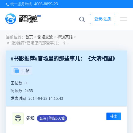
4006-8899-23
统一服务热线
登录/注册
当前位置：
首页
>
论坛交流
>
禅道茶馆
>
#书影推荐#官场里的那些事儿：《大清相国》
#书影推荐#官场里的那些事儿：《大清相国》
回帖
回帖数
0
阅读数
2455
发表时间
2014-04-23 14:15:43
楼主
😎
先知
玄清 | 等级5天仙