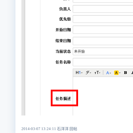
2014-03-07 13:24:11 石洋洋 回帖