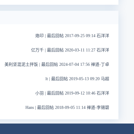
烙印
|
最后回帖 2017-09-25 09:14 石洋洋
亿万千
|
最后回帖 2020-03-11 11:27 石洋洋
美利坚混泥土拌饭
|
最后回帖 2024-07-04 17:56 禅道-丁卓
lt
|
最后回帖 2019-05-13 09:20 马超
小羽
|
最后回帖 2019-09-12 10:46 石洋洋
Hans
|
最后回帖 2018-09-05 11:14 禅道-李锡碧