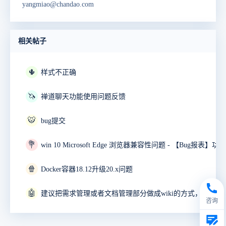
yangmiao@chandao.com
相关帖子
🌵
样式不正确
🦄
禅道聊天功能使用问题反馈
🐯
bug提交
💐
🍿
Docker容器18.12升级20.x问题
🤖
咨询